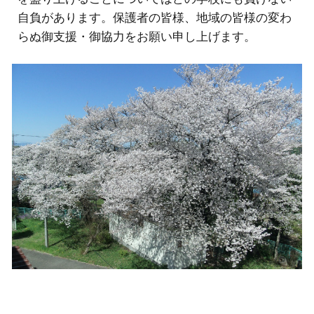
自負があります。保護者の皆様、地域の皆様の変わ
らぬ御支援・御協力をお願い申し上げます。