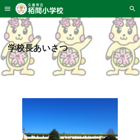
Skip to main content
Skip to navigation
学校長あいさつ